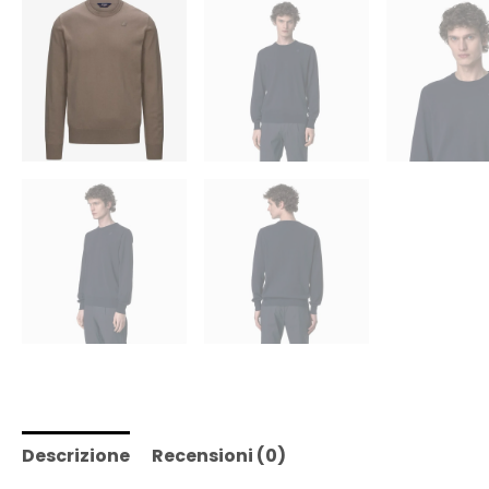
Descrizione
Recensioni (0)