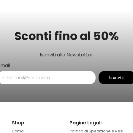
Sconti fino al 50%
Iscriviti alla NewsLetter
Email
Iscriviti
Shop
Pagine Legali
Uomo
Politica di Spedizione e Resi