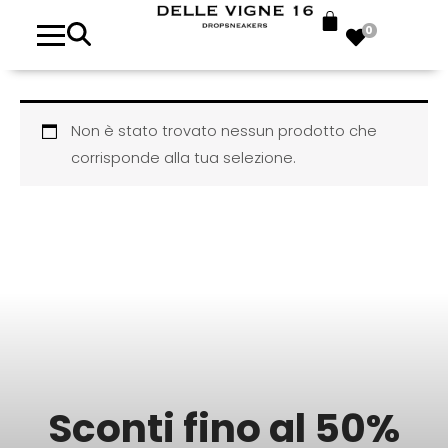
0
Non è stato trovato nessun prodotto che
corrisponde alla tua selezione.
Sconti fino al 50%