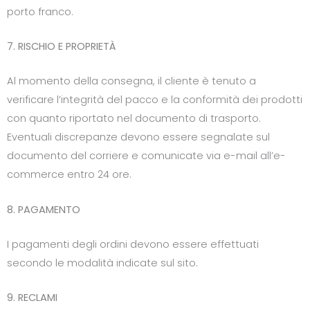
porto franco.
7. RISCHIO E PROPRIETÀ
Al momento della consegna, il cliente è tenuto a
verificare l’integrità del pacco e la conformità dei prodotti
con quanto riportato nel documento di trasporto.
Eventuali discrepanze devono essere segnalate sul
documento del corriere e comunicate via e-mail all’e-
commerce entro 24 ore.
8. PAGAMENTO
I pagamenti degli ordini devono essere effettuati
secondo le modalità indicate sul sito.
9. RECLAMI