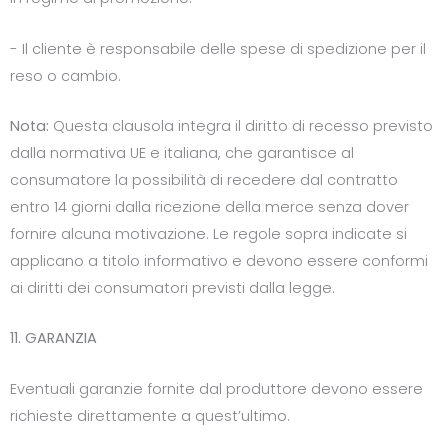
- Il cliente è responsabile delle spese di spedizione per il
reso o cambio.
Nota:
Questa clausola integra il diritto di recesso previsto
dalla normativa UE e italiana, che garantisce al
consumatore la possibilità di recedere dal contratto
entro 14 giorni dalla ricezione della merce senza dover
fornire alcuna motivazione. Le regole sopra indicate si
applicano a titolo informativo e devono essere conformi
ai diritti dei consumatori previsti dalla legge.
11. GARANZIA
Eventuali garanzie fornite dal produttore devono essere
richieste direttamente a quest’ultimo.