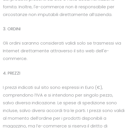
fornita. Inoltre, l'e-commerce non è responsabile per
circostanze non imputabili direttamente all’azienda.
3. ORDINI
Gli ordini saranno considerati validi solo se trasmessi via
Internet direttamente attraverso il sito web dell'e-
commerce.
4. PREZZI
I prezzi indicati sul sito sono espressi in Euro (€),
comprendono l’IVA e si intendono per singolo pezzo,
salvo diversa indicazione. Le spese di spedizione sono
incluse, salvo diversi accordi tra le parti. I prezzi sono validi
al momento dell’ordine per i prodotti disponibili a
magazzino, ma l’e-commerce si riserva il diritto di