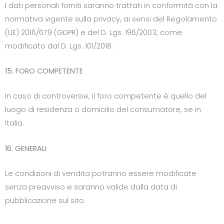
I dati personali forniti saranno trattati in conformità con la
normativa vigente sulla privacy, ai sensi del Regolamento
(UE) 2016/679 (GDPR) e del D. Lgs. 196/2003, come
modificato dal D. Lgs. 101/2018.
15. FORO COMPETENTE
In caso di controversie, il foro competente è quello del
luogo di residenza o domicilio del consumatore, se in
Italia.
16. GENERALI
Le condizioni di vendita potranno essere modificate
senza preavviso e saranno valide dalla data di
pubblicazione sul sito.