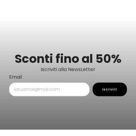
Sconti fino al 50%
Iscriviti alla NewsLetter
Email
Iscriviti