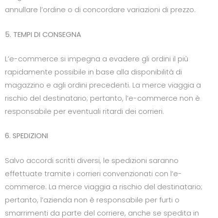
annullare l’ordine o di concordare variazioni di prezzo.
5. TEMPI DI CONSEGNA
L’e-commerce si impegna a evadere gli ordini il più
rapidamente possibile in base alla disponibilità di
magazzino e agli ordini precedenti. La merce viaggia a
rischio del destinatario; pertanto, l’e-commerce non è
responsabile per eventuali ritardi dei corrieri.
6. SPEDIZIONI
Salvo accordi scritti diversi, le spedizioni saranno
effettuate tramite i corrieri convenzionati con l’e-
commerce. La merce viaggia a rischio del destinatario;
pertanto, l’azienda non è responsabile per furti o
smarrimenti da parte del corriere, anche se spedita in