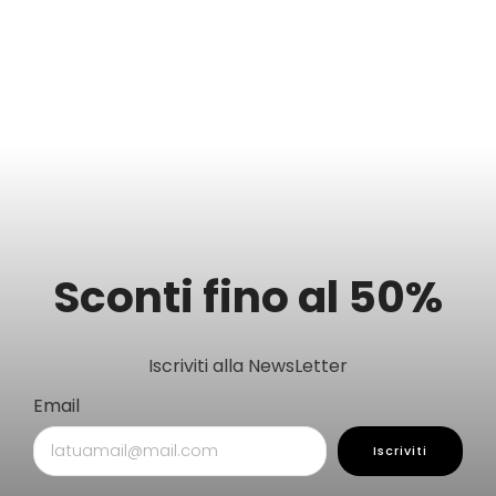
Sconti fino al 50%
Iscriviti alla NewsLetter
Email
Iscriviti