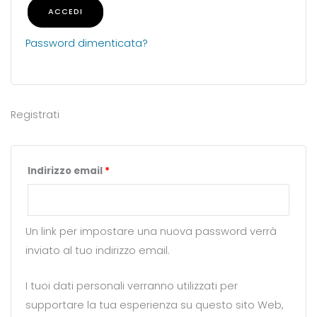
ACCEDI
Password dimenticata?
Registrati
Indirizzo email
*
Un link per impostare una nuova password verrà
inviato al tuo indirizzo email.
I tuoi dati personali verranno utilizzati per
supportare la tua esperienza su questo sito Web,