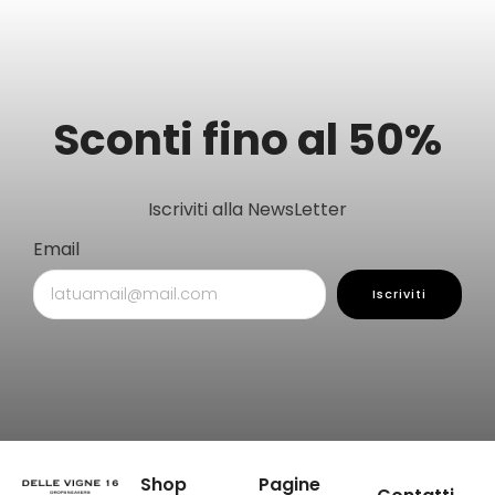
Sconti fino al 50%
Iscriviti alla NewsLetter
Email
Iscriviti
Shop
Pagine