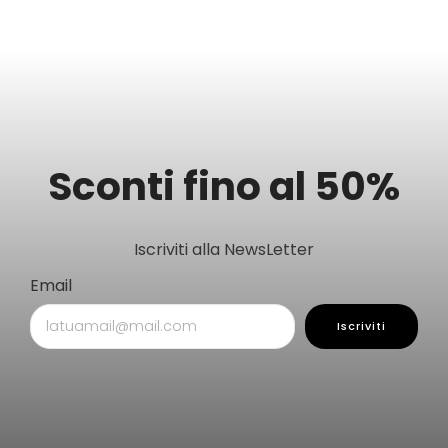
Sconti fino al 50%
Iscriviti alla NewsLetter
Email
Iscriviti