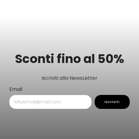
Sconti fino al 50%
Iscriviti alla NewsLetter
Email
Iscriviti