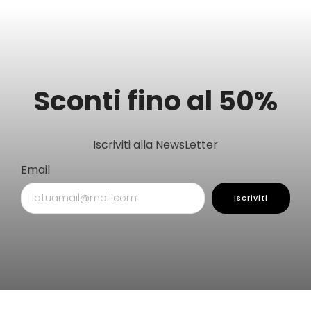
Sconti fino al 50%
Iscriviti alla NewsLetter
Email
Iscriviti