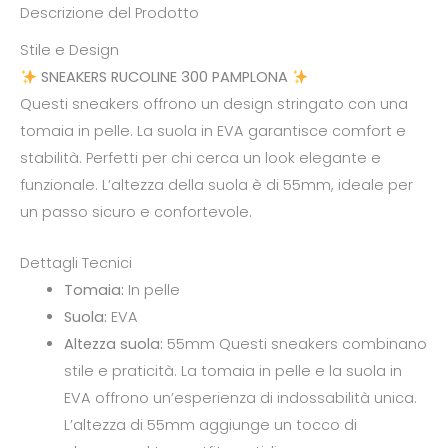
Descrizione del Prodotto
Stile e Design
SNEAKERS RUCOLINE 300 PAMPLONA
Questi sneakers offrono un design stringato con una
tomaia in pelle. La suola in EVA garantisce comfort e
stabilità. Perfetti per chi cerca un look elegante e
funzionale. L’altezza della suola è di 55mm, ideale per
un passo sicuro e confortevole.
Dettagli Tecnici
Tomaia:
In pelle
Suola:
EVA
Altezza suola:
55mm Questi sneakers combinano
stile e praticità. La tomaia in pelle e la suola in
EVA offrono un’esperienza di indossabilità unica.
L’altezza di 55mm aggiunge un tocco di