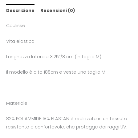
Descrizione
Recensioni (0)
Coulisse
Vita elastica
Lunghezza laterale 3,25″/8 cm (in taglia M)
Il modello è alto 188cm e veste una taglia M
Materiale
82% POLIAMMIDE 18% ELASTAN è realizzato in un tessuto
resistente e confortevole, che protegge dai raggi UV.