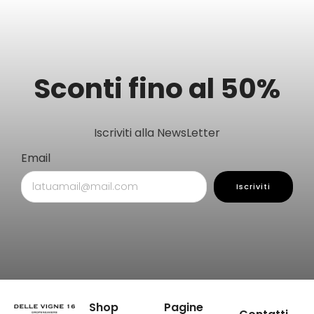
Sconti fino al 50%
Iscriviti alla NewsLetter
Email
Iscriviti
Shop
Pagine