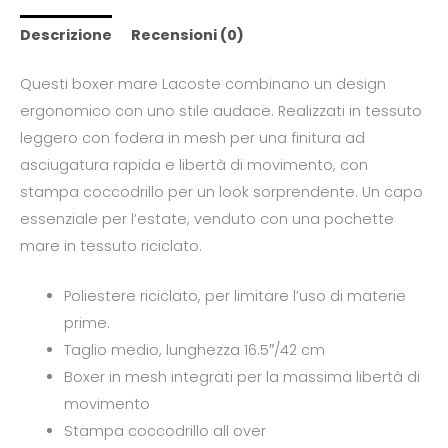
Descrizione
Recensioni (0)
Questi boxer mare Lacoste combinano un design
ergonomico con uno stile audace. Realizzati in tessuto
leggero con fodera in mesh per una finitura ad
asciugatura rapida e libertà di movimento, con
stampa coccodrillo per un look sorprendente. Un capo
essenziale per l’estate, venduto con una pochette
mare in tessuto riciclato.
Poliestere riciclato, per limitare l’uso di materie
prime.
Taglio medio, lunghezza 16.5″/42 cm
Boxer in mesh integrati per la massima libertà di
movimento
Stampa coccodrillo all over