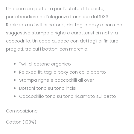
Una camicia perfetta per l’estate di Lacoste,
portabandiera dell’eleganza francese dal 1933.
Realizzata in twill di cotone, dal taglio boxy e con una
suggestiva stampa a righe e caratteristici motivi a
coccodrillo. Un capo audace con dettagli di finitura
pregiati, tra cui i bottoni con marchio.
Twill di cotone organico
Relaxed fit, taglio boxy con collo aperto
Stampa righe e coccodrilli all over
Bottoni tono su tono incisi
Coccodrillo tono su tono ricamato sul petto
Composizione
Cotton (100%)