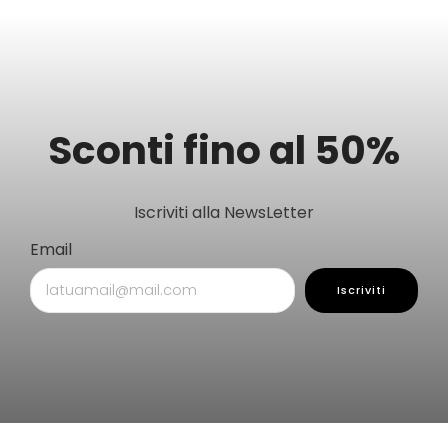
Sconti fino al 50%
Iscriviti alla NewsLetter
Email
Iscriviti