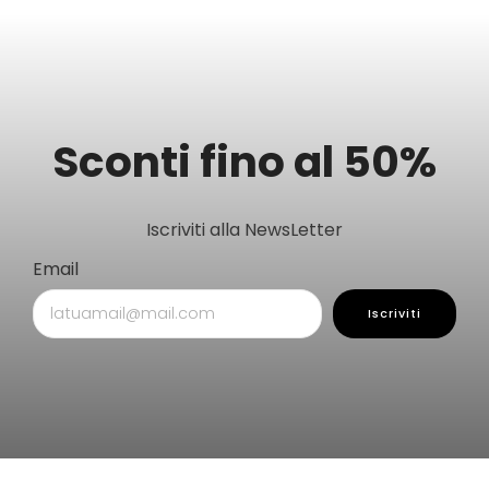
Sconti fino al 50%
Iscriviti alla NewsLetter
Email
Iscriviti