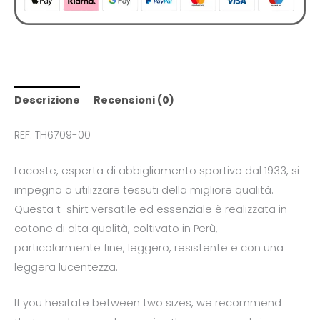
Descrizione
Recensioni (0)
REF. TH6709-00
Lacoste, esperta di abbigliamento sportivo dal 1933, si
impegna a utilizzare tessuti della migliore qualità.
Questa t-shirt versatile ed essenziale è realizzata in
cotone di alta qualità, coltivato in Perù,
particolarmente fine, leggero, resistente e con una
leggera lucentezza.
If you hesitate between two sizes, we recommend