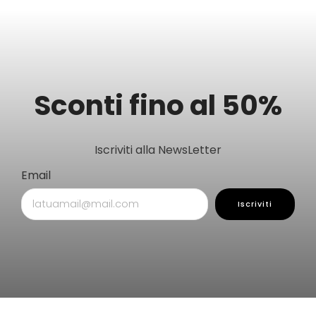
Sconti fino al 50%
Iscriviti alla NewsLetter
Email
Iscriviti