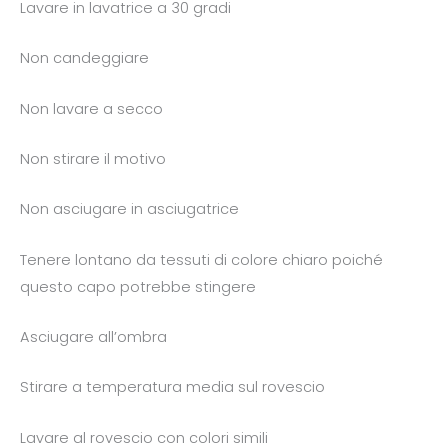
Lavare in lavatrice a 30 gradi
Non candeggiare
Non lavare a secco
Non stirare il motivo
Non asciugare in asciugatrice
Tenere lontano da tessuti di colore chiaro poiché
questo capo potrebbe stingere
Asciugare all’ombra
Stirare a temperatura media sul rovescio
Lavare al rovescio con colori simili