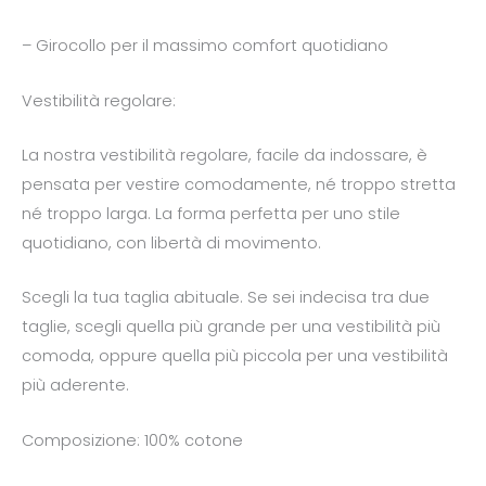
– Girocollo per il massimo comfort quotidiano
Vestibilità regolare:
La nostra vestibilità regolare, facile da indossare, è
pensata per vestire comodamente, né troppo stretta
né troppo larga. La forma perfetta per uno stile
quotidiano, con libertà di movimento.
Scegli la tua taglia abituale. Se sei indecisa tra due
taglie, scegli quella più grande per una vestibilità più
comoda, oppure quella più piccola per una vestibilità
più aderente.
Composizione: 100% cotone