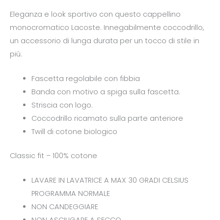
Eleganza e look sportivo con questo cappellino
monocromatico Lacoste. Innegabilmente coccodrillo,
un accessorio di lunga durata per un tocco di stile in
più.
Fascetta regolabile con fibbia
Banda con motivo a spiga sulla fascetta.
Striscia con logo.
Coccodrillo ricamato sulla parte anteriore
Twill di cotone biologico
Classic fit – 100% cotone
LAVARE IN LAVATRICE A MAX 30 GRADI CELSIUS
PROGRAMMA NORMALE
NON CANDEGGIARE