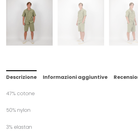
Descrizione
Informazioni aggiuntive
Recensio
47% cotone
50% nylon
3% elastan