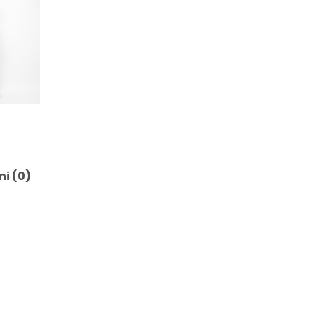
ni (0)