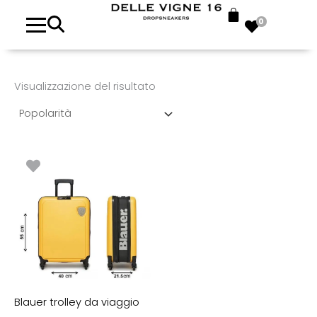
0
Visualizzazione del risultato
Blauer trolley da viaggio