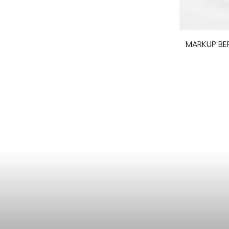
MARKUP BE