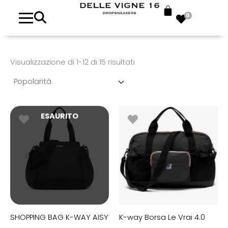
Popolarità
0
Visualizzazione di 1-12 di 15 risultati
ESAURITO
SHOPPING BAG K-WAY AISY
K-way Borsa Le Vrai 4.0