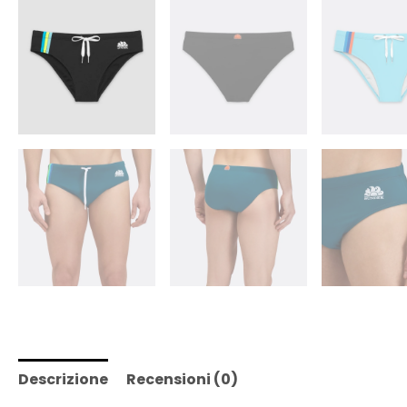
Descrizione
Recensioni (0)