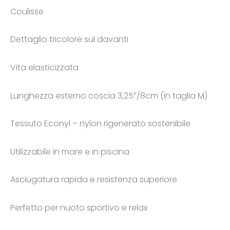
Coulisse
Dettaglio tricolore sul davanti
Vita elasticizzata
Lunghezza esterno coscia 3,25″/8cm (in taglia M)
Tessuto Econyl – nylon rigenerato sostenibile
Utilizzabile in mare e in piscina
Asciugatura rapida e resistenza superiore
Perfetto per nuoto sportivo e relax