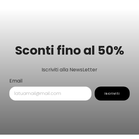
Sconti fino al 50%
Iscriviti alla NewsLetter
Email
Iscriviti